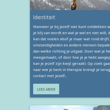
Identiteit
Wanneer je bij jezelf niet kunt ontdekken 
je blij van wordt en wat je wel en niet wilt, 
kan dat voelen alsof je maar wat rond drijft
omstandigheden en andere mensen bepale
dan welke richting je uitgaat. Door wat je h
meegemaakt, of door hoe je je hebt aange
kan je jezelf zijn kwijt geraakt. Op zoek gaa
naar wie je bent in therapie brengt je terug
contact met jezelf...
LEES MEER