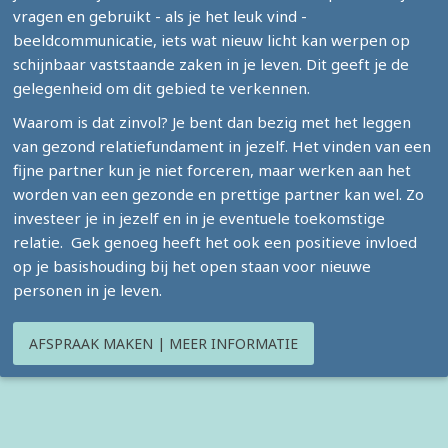
vragen en gebruikt - als je het leuk vind -
beeldcommunicatie, iets wat nieuw licht kan werpen op
schijnbaar vaststaande zaken in je leven. Dit geeft je de
gelegenheid om dit gebied te verkennen.
Waarom is dat zinvol? Je bent dan bezig met het leggen
van gezond relatiefundament in jezelf. Het vinden van een
fijne partner kun je niet forceren, maar werken aan het
worden van een gezonde en prettige partner kan wel. Zo
investeer je in jezelf en in je eventuele toekomstige
relatie. Gek genoeg heeft het ook een positieve invloed
op je basishouding bij het open staan voor nieuwe
personen in je leven.
AFSPRAAK MAKEN | MEER INFORMATIE