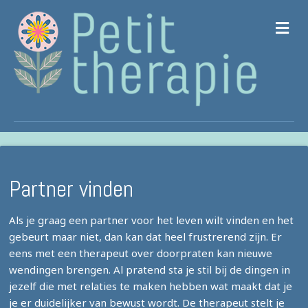
M
Partner vinden
Als je graag een partner voor het leven wilt vinden en het
gebeurt maar niet, dan kan dat heel frustrerend zijn. Er
eens met een therapeut over doorpraten kan nieuwe
wendingen brengen. Al pratend sta je stil bij de dingen in
jezelf die met relaties te maken hebben wat maakt dat je
je er duidelijker van bewust wordt. De therapeut stelt je