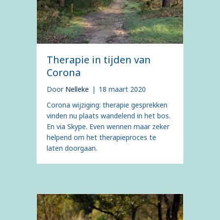
Therapie in tijden van
Corona
Door
Nelleke
|
18 maart 2020
Corona wijziging: therapie gesprekken
vinden nu plaats wandelend in het bos.
En via Skype. Even wennen maar zeker
helpend om het therapieproces te
laten doorgaan.