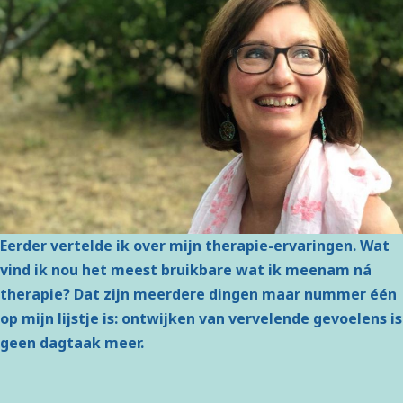
Eerder vertelde ik over mijn therapie-ervaringen. Wat
vind ik nou het meest bruikbare wat ik meenam ná
therapie? Dat zijn meerdere dingen maar nummer één
op mijn lijstje is: ontwijken van vervelende gevoelens is
geen dagtaak meer.