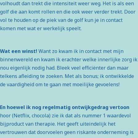
volhoudt dan trekt die intensiteit weer weg. Het is als een
golf die aan komt rollen en die ook weer verder trekt. Door
vol te houden op de piek van de golf kun je in contact
komen met wat er werkelijk speelt.
Wat een winst!
Want zo kwam ik in contact met mijn
binnenwereld en kwam ik erachter welke innerlijke zorg ik
nou eigenlijk nodig had. Bleek veel efficiënter dan maar
telkens afleiding te zoeken. Met als bonus; ik ontwikkelde
de vaardigheid om te gaan met moeilijke gevoelens!
En hoewel ik nog regelmatig ontwijkgedrag vertoon
hoor (Netflix, chocola) zie ik dat als nummer 1 waardevol
bijproduct van therapie. Het geeft uiteindelijk het
vertrouwen dat doorvoelen geen riskante onderneming is