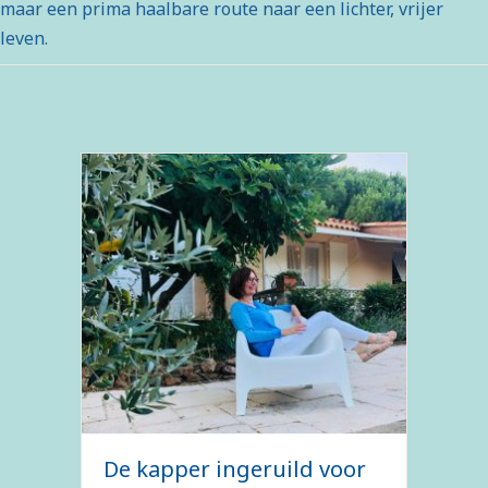
maar een prima haalbare route naar een lichter, vrijer
leven.
De kapper ingeruild voor